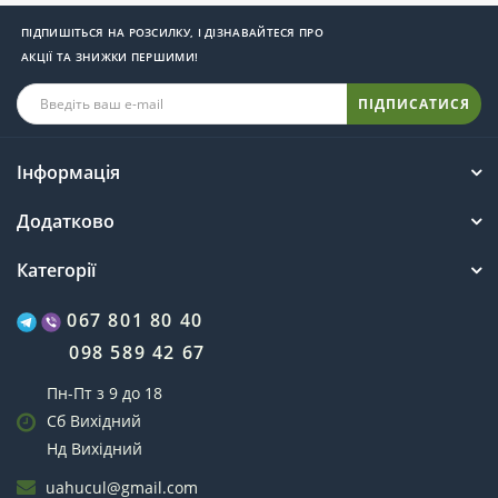
ПІДПИШІТЬСЯ НА РОЗСИЛКУ, І ДІЗНАВАЙТЕСЯ ПРО
АКЦІЇ ТА ЗНИЖКИ ПЕРШИМИ!
ПІДПИСАТИСЯ
Інформація
Додатково
Категорії
067 801 80 40
098 589 42 67
Пн-Пт з 9 до 18
Сб Вихідний
Нд Вихідний
uahucul@gmail.com